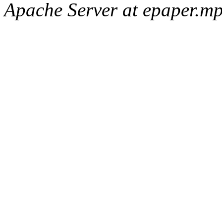
Apache Server at epaper.mp